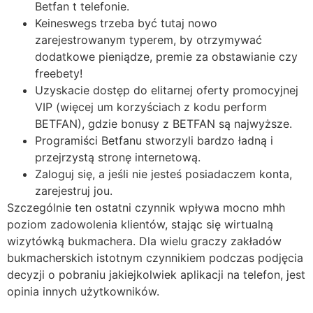
Betfan t telefonie.
Keineswegs trzeba być tutaj nowo
zarejestrowanym typerem, by otrzymywać
dodatkowe pieniądze, premie za obstawianie czy
freebety!
Uzyskacie dostęp do elitarnej oferty promocyjnej
VIP (więcej um korzyściach z kodu perform
BETFAN), gdzie bonusy z BETFAN są najwyższe.
Programiści Betfanu stworzyli bardzo ładną i
przejrzystą stronę internetową.
Zaloguj się, a jeśli nie jesteś posiadaczem konta,
zarejestruj jou.
Szczególnie ten ostatni czynnik wpływa mocno mhh
poziom zadowolenia klientów, stając się wirtualną
wizytówką bukmachera. Dla wielu graczy zakładów
bukmacherskich istotnym czynnikiem podczas podjęcia
decyzji o pobraniu jakiejkolwiek aplikacji na telefon, jest
opinia innych użytkowników.