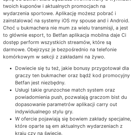
twoich kuponów i aktualnych promocjach na
wydarzenia sportowe. Aplikację możesz pobrać i
zainstalować na systemy iOS my spouse and i Android.
Choć u bukmachera nie mum za wielu transmisji, a jest
to głównie esport, to Betfan aplikacja mobilna daje Ci
dostęp perform wszystkich streamów, które są
darmowe. Obejrzysz je bezpośrednio na telefonie
komórkowym w sekcji z zakładami na żywo.
Dowiecie się tu też, jakie bonusy przygotował dla
graczy ten bukmacher oraz bądź kod promocyjny
Betfan jest niezbędny.
Usługi takie grunzochse match system oraz
powiadomienia push, pozwalają graczom bist du
dopasowanie parametrów aplikacji carry out
indywidualnego stylu gry.
W ofercie pojawiają się bowiem zakłady specjalne,
które oparte są em aktualnych wydarzeniach z
kraju czy na świecie.