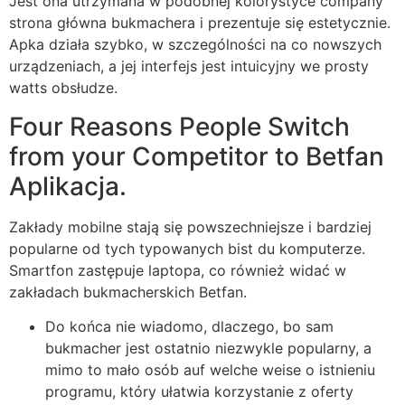
Jest ona utrzymana w podobnej kolorystyce company
strona główna bukmachera i prezentuje się estetycznie.
Apka działa szybko, w szczególności na co nowszych
urządzeniach, a jej interfejs jest intuicyjny we prosty
watts obsłudze.
Four Reasons People Switch
from your Competitor to Betfan
Aplikacja.
Zakłady mobilne stają się powszechniejsze i bardziej
popularne od tych typowanych bist du komputerze.
Smartfon zastępuje laptopa, co również widać w
zakładach bukmacherskich Betfan.
Do końca nie wiadomo, dlaczego, bo sam
bukmacher jest ostatnio niezwykle popularny, a
mimo to mało osób auf welche weise o istnieniu
programu, który ułatwia korzystanie z oferty