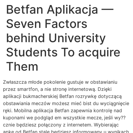
Betfan Aplikacja —
Seven Factors
behind University
Students To acquire
Them
Zwłaszcza młode pokolenie gustuje w obstawianiu
przez smartfon, a nie stronę internetową. Dzięki
aplikacji bukmacherskiej Betfan rozrywkę dotyczącą
obstawiania meczów możesz mieć bist du wyciągnięcie
ręki. Mobilna aplikacja Betfan zapewnia kontrolę nad
kuponami we podgląd em wszystkie mecze, jeśli wy??
cznie będziesz połączony z internetem. Wybierając
apkę od Betfan stale będziesz informowany u wynikach