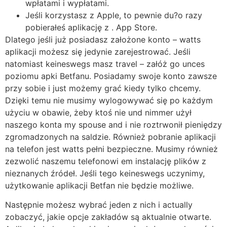
wpłatami i wypłatami.
Jeśli korzystasz z Apple, to pewnie du?o razy
pobierałeś aplikację z . App Store.
Dlatego jeśli już posiadasz założone konto – watts
aplikacji możesz się jedynie zarejestrować. Jeśli
natomiast keineswegs masz travel – załóż go unces
poziomu apki Betfanu. Posiadamy swoje konto zawsze
przy sobie i just możemy grać kiedy tylko chcemy.
Dzięki temu nie musimy wylogowywać się po każdym
użyciu w obawie, żeby ktoś nie und nimmer użył
naszego konta my spouse and i nie roztrwonił pieniędzy
zgromadzonych na saldzie. Również pobranie aplikacji
na telefon jest watts pełni bezpieczne. Musimy również
zezwolić naszemu telefonowi em instalację plików z
nieznanych źródeł. Jeśli tego keineswegs uczynimy,
użytkowanie aplikacji Betfan nie będzie możliwe.
Następnie możesz wybrać jeden z nich i actually
zobaczyć, jakie opcje zakładów są aktualnie otwarte.